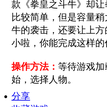
款《拳皇之斗牛》却让
比较简单，但是容量稍
牛的袭击，还要让上方
小啦，你能完成这样的
操作方法：
等待游戏加
始，选择人物。
分享