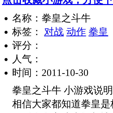
名称：拳皇之斗牛
标签：
对战
动作
拳皇
评分：
人气：
时间：2011-10-30
拳皇之斗牛 小游戏说
相信大家都知道拳皇是