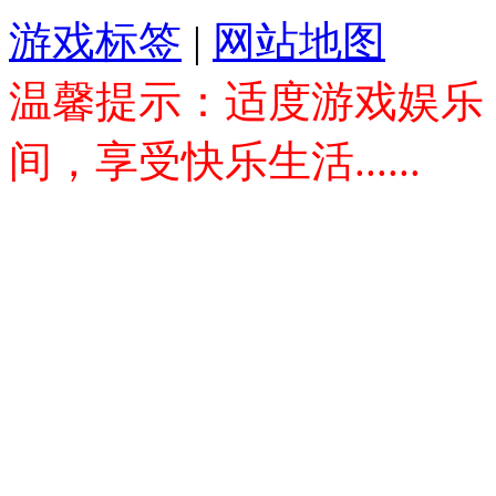
游戏标签
|
网站地图
温馨提示：适度游戏娱乐
间，享受快乐生活......